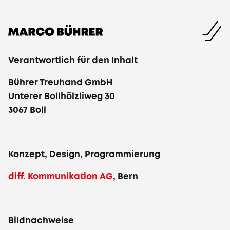
Verantwortlich für den Inhalt
Bührer Treuhand GmbH
Unterer Bollhölzliweg 30
3067 Boll
Konzept, Design, Programmierung
diff. Kommunikation AG
, Bern
Bildnachweise